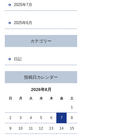
2025年7月
2025年6月
カテゴリー
日記
投稿日カレンダー
2026年8月
日
月
火
水
木
金
土
1
2
3
4
5
6
7
8
9
10
11
12
13
14
15