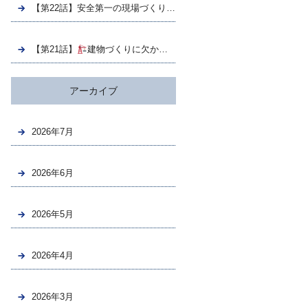
【第22話】安全第一の現場づくり｜株式会社泉成が大切にしていること
【第21話】
建物づくりに欠かせない！鉄筋工事の仕事を解説｜株式会社泉成
アーカイブ
2026年7月
2026年6月
2026年5月
2026年4月
2026年3月