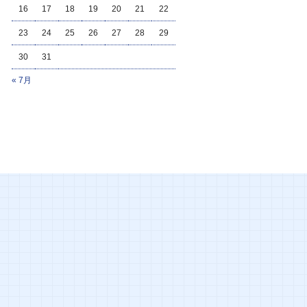
16
17
18
19
20
21
22
23
24
25
26
27
28
29
30
31
« 7月