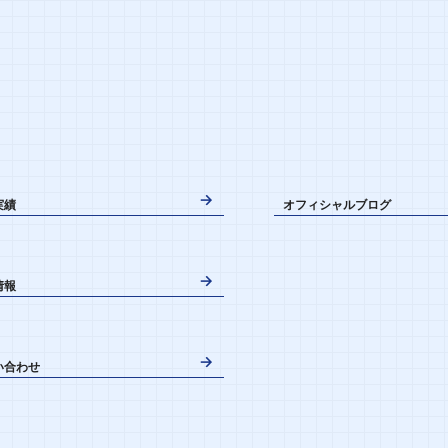
実績
オフィシャルブログ
情報
い合わせ