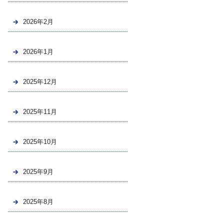
2026年2月
2026年1月
2025年12月
2025年11月
2025年10月
2025年9月
2025年8月