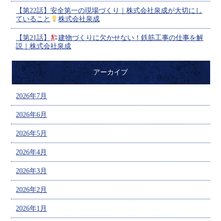
【第22話】安全第一の現場づくり｜株式会社泉成が大切にし
ていること
株式会社泉成
【第21話】
建物づくりに欠かせない！鉄筋工事の仕事を解
説｜株式会社泉成
アーカイブ
2026年7月
2026年6月
2026年5月
2026年4月
2026年3月
2026年2月
2026年1月