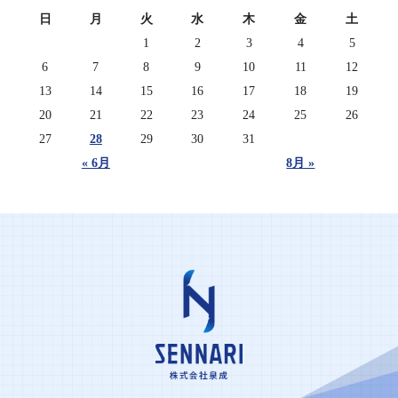
日
月
火
水
木
金
土
1
2
3
4
5
6
7
8
9
10
11
12
13
14
15
16
17
18
19
20
21
22
23
24
25
26
27
28
29
30
31
« 6月
8月 »