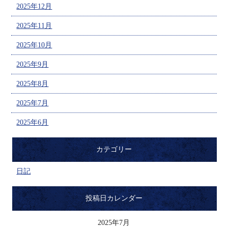
2025年12月
2025年11月
2025年10月
2025年9月
2025年8月
2025年7月
2025年6月
カテゴリー
日記
投稿日カレンダー
2025年7月