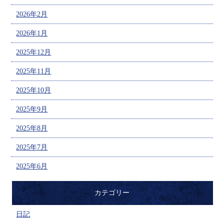
2026年2月
2026年1月
2025年12月
2025年11月
2025年10月
2025年9月
2025年8月
2025年7月
2025年6月
カテゴリー
日記