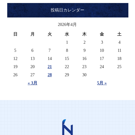
投稿日カレンダー
2026年4月
日
月
火
水
木
金
土
1
2
3
4
5
6
7
8
9
10
11
12
13
14
15
16
17
18
19
20
21
22
23
24
25
26
27
28
29
30
« 3月
5月 »